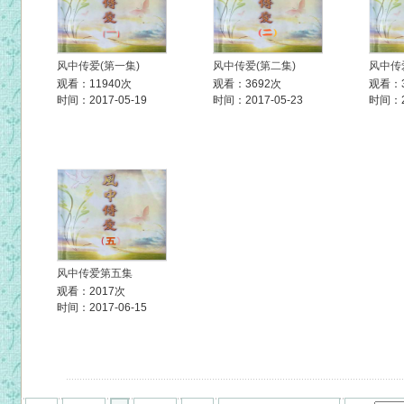
风中传爱(第一集)
风中传爱(第二集)
风中传
观看：11940次
观看：3692次
观看：3
时间：2017-05-19
时间：2017-05-23
时间：20
风中传爱第五集
观看：2017次
时间：2017-06-15