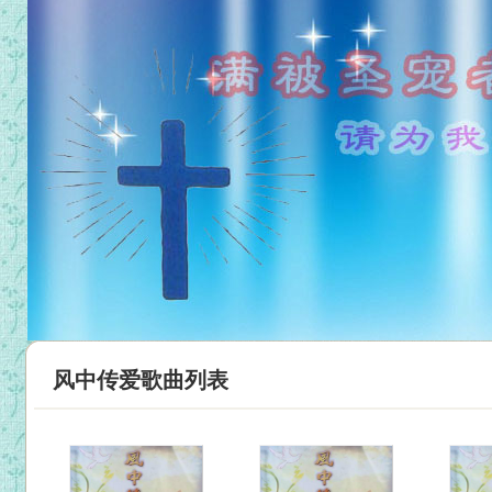
风中传爱歌曲列表