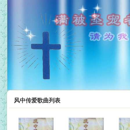
风中传爱歌曲列表