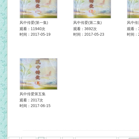
风中传爱(第一集)
风中传爱(第二集)
风中传
观看：11940次
观看：3692次
观看：3
时间：2017-05-19
时间：2017-05-23
时间：20
风中传爱第五集
观看：2017次
时间：2017-06-15