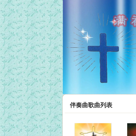
伴奏曲歌曲列表