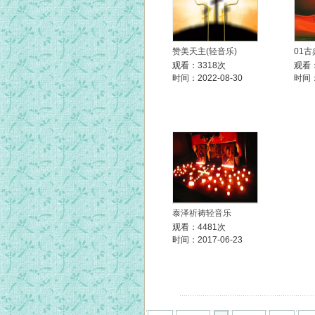
赞美天主(轻音乐)
01
观看：3318次
观看：
时间：2022-08-30
时间：
泰泽祈祷轻音乐
观看：4481次
时间：2017-06-23