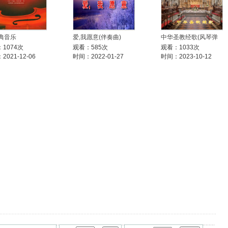
古典音乐
爱,我愿意(伴奏曲)
中华圣教经歌(风琴弹
1074次
观看：585次
观看：1033次
2021-12-06
时间：2022-01-27
时间：2023-10-12