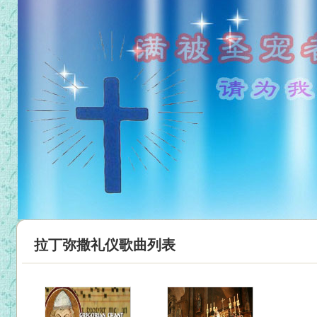
拉丁弥撒礼仪歌曲列表