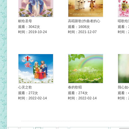
献给圣母
高唱新歌(作曲者的心
唱歌给
观看：3042次
观看：1608次
观看：
时间：2019-10-24
时间：2021-12-07
时间：20
心灵之歌
春的歌唱
我心如
观看：272次
观看：274次
观看：
时间：2022-02-14
时间：2022-02-14
时间：20