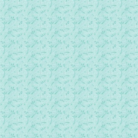
023.常年期第4周星期二日间祷.mp3
024.常年期第4周星期三日间祷.mp3
025.常年期第4周星期四日间祷.mp3
026.常年期第4周星期五日间祷.mp3
027.常年期第4周星期六日间祷.mp3
028.常年期第5周星期日日间祷.mp3
029.常年期第5周星期一日间祷.mp3
030.常年期第5周星期二日间祷.mp3
031.常年期第5周星期三日间祷.mp3
032.常年期第5周星期四日间祷.mp3
033.常年期第5周星期五日间祷.mp3
034.常年期第5周星期六日间祷.mp3
035.常年期第6周星期日日间祷.mp3