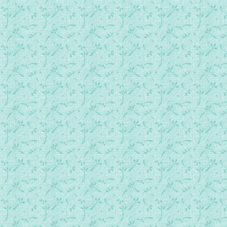
074.常年期第11周星期四日间祷.mp3
075.常年期第11周星期五日间祷.mp3
076.常年期第11周星期六日间祷.mp3
077.常年期第12周星期日日间祷.mp3
078.常年期第12周星期一日间祷.mp3
079.常年期第12周星期二日间祷.mp3
080.常年期第12周星期三日间祷.mp3
081.常年期第12周星期四日间祷.mp3
082.常年期第12周星期五日间祷.mp3
083.常年期第12周星期六日间祷.mp3
084.常年期第13周星期日日间祷.mp3
085.常年期第13周星期一日间祷.mp3
086.常年期第13周星期二日间祷.mp3