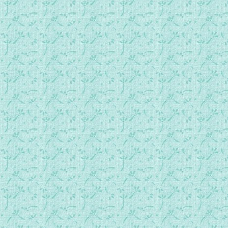
036.常年期第6周星期一日间祷.mp3
037.常年期第6周星期二日间祷.mp3
038.常年期第6周星期三日间祷.mp3
039.常年期第6周星期四日间祷.mp3
040.常年期第6周星期五日间祷.mp3
041.常年期第6周星期六日间祷.mp3
042.常年期第7周星期日日间祷.mp3
043.常年期第7周星期一日间祷.mp3
044.常年期第7周星期二日间祷.mp3
045.常年期第7周星期三日间祷.mp3
046.常年期第7周星期四日间祷.mp3
047.常年期第7周星期五日间祷.mp3
048.常年期第7周星期六日间祷.mp3