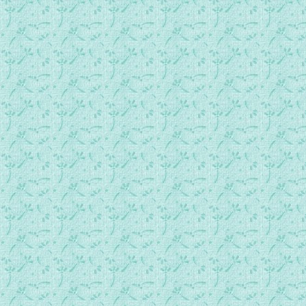
049.常年期第8周星期日日间祷.mp3
050.常年期第8周星期一日间祷.mp3
051.常年期第8周星期二日间祷.mp3
052.常年期第8周星期三日间祷.mp3
053.常年期第8周星期四日间祷.mp3
054.常年期第8周星期五日间祷.mp3
055.常年期第8周星期六日间祷.mp3
056.常年期第9周星期日日间祷.mp3
057.常年期第9周星期一日间祷.mp3
058.常年期第9周星期二日间祷.mp3
059.常年期第9周星期三日间祷.mp3
060.常年期第9周星期四日间祷.mp3