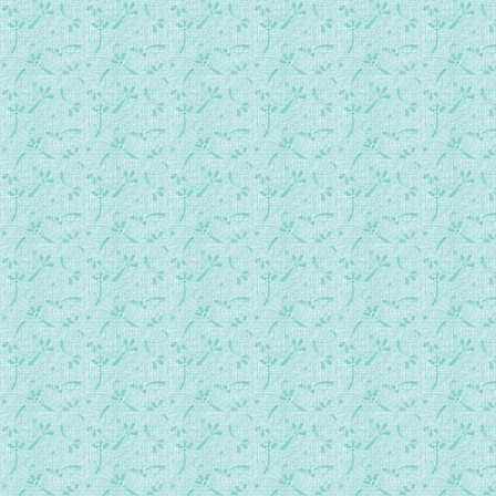
061.常年期第9周星期五日间祷.mp3
062.常年期第9周星期六日间祷.mp3
063.常年期第10周星期日日间祷.mp3
064.常年期第10周星期一日间祷.mp3
065.常年期第10周星期二日间祷.mp3
066.常年期第10周星期三日间祷.mp3
067.常年期第10周星期四日间祷.mp3
068.常年期第10周星期五日间祷.mp3
069.常年期第10周星期六日间祷.mp3
070.常年期第11周星期日日间祷.mp3
071.常年期第11周星期一日间祷.mp3
072.常年期第11周星期二日间祷.mp3
073.常年期第11周星期三日间祷.mp3