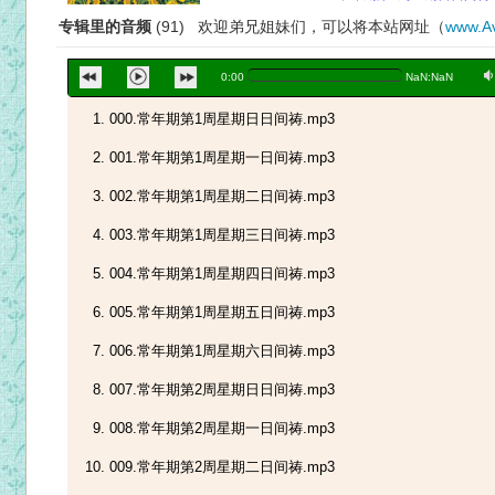
专辑里的音频
(91) 欢迎弟兄姐妹们，可以将本站网址（
www.Av
a
0:00
NaN:NaN
000.常年期第1周星期日日间祷.mp3
001.常年期第1周星期一日间祷.mp3
002.常年期第1周星期二日间祷.mp3
003.常年期第1周星期三日间祷.mp3
004.常年期第1周星期四日间祷.mp3
005.常年期第1周星期五日间祷.mp3
006.常年期第1周星期六日间祷.mp3
007.常年期第2周星期日日间祷.mp3
008.常年期第2周星期一日间祷.mp3
009.常年期第2周星期二日间祷.mp3