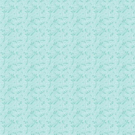
087.常年期第13周星期三日间祷.mp3
088.常年期第13周星期四日间祷.mp3
089.常年期第13周星期五日间祷.mp3
090.常年期第13周星期六日间祷.mp3