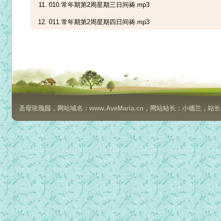
010.常年期第2周星期三日间祷.mp3
011.常年期第2周星期四日间祷.mp3
012.常年期第2周星期五日间祷.mp3
013.常年期第2周星期六日间祷.mp3
014.常年期第3周星期日日间祷.mp3
015.常年期第3周星期一日间祷.mp3
圣母玫瑰园，网站域名：www.AveMaria.cn，网站站长：小德兰，站长邮箱：da
016.常年期第3周星期二日间祷.mp3
017.常年期第3周星期三日间祷.mp3
018.常年期第3周星期四日间祷.mp3
019.常年期第3周星期五日间祷.mp3
020.常年期第3周星期六日间祷.mp3
021.常年期第4周星期日日间祷.mp3
022.常年期第4周星期一日间祷.mp3