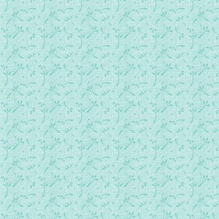
赞美天主(轻音乐)24.mp3
赞美天主(轻音乐)25.mp3
赞美天主(轻音乐)26.mp3
赞美天主(轻音乐)27.mp3
赞美天主(轻音乐)28.mp3
赞美天主(轻音乐)29.mp3
赞美天主(轻音乐)30.mp3
赞美天主(轻音乐)31.mp3
赞美天主(轻音乐)32.mp3
赞美天主(轻音乐)33.mp3
赞美天主(轻音乐)34.mp3
赞美天主(轻音乐)35.mp3
赞美天主(轻音乐)36.mp3