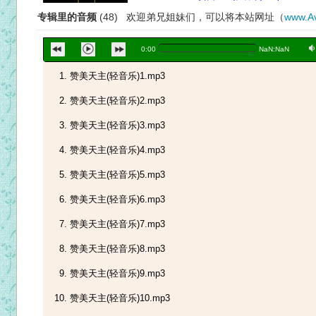
专辑里的音频
(48) 欢迎弟兄姐妹们，可以将本站网址（
www.Av
a
0:00
NaN:NaN
赞美天主(轻音乐)1.mp3
赞美天主(轻音乐)2.mp3
赞美天主(轻音乐)3.mp3
赞美天主(轻音乐)4.mp3
赞美天主(轻音乐)5.mp3
赞美天主(轻音乐)6.mp3
赞美天主(轻音乐)7.mp3
赞美天主(轻音乐)8.mp3
赞美天主(轻音乐)9.mp3
赞美天主(轻音乐)10.mp3