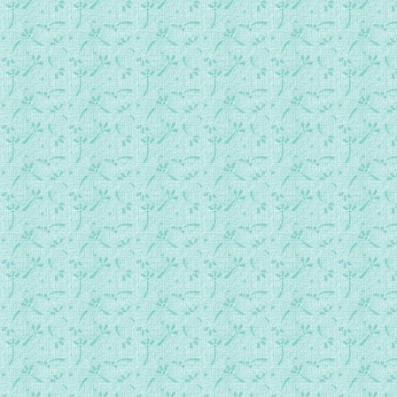
赞美天主(轻音乐)37.mp3
赞美天主(轻音乐)38.mp3
赞美天主(轻音乐)39.mp3
赞美天主(轻音乐)40.mp3
赞美天主(轻音乐)41.mp3
赞美天主(轻音乐)42.mp3
赞美天主(轻音乐)43.mp3
赞美天主(轻音乐)44.mp3
赞美天主(轻音乐)45.mp3
赞美天主(轻音乐)46.mp3
赞美天主(轻音乐)47.mp3
赞美天主(轻音乐)48.mp3