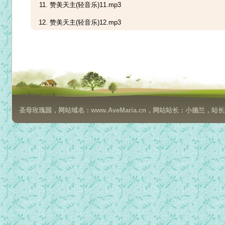
赞美天主(轻音乐)11.mp3
赞美天主(轻音乐)12.mp3
赞美天主(轻音乐)13.mp3
赞美天主(轻音乐)14.mp3
赞美天主(轻音乐)15.mp3
赞美天主(轻音乐)16.mp3
圣母玫瑰园，网站域名：www.AveMaria.cn，网站站长：小德兰，站长邮箱：da
赞美天主(轻音乐)17.mp3
赞美天主(轻音乐)18.mp3
赞美天主(轻音乐)19.mp3
赞美天主(轻音乐)20.mp3
赞美天主(轻音乐)21.mp3
赞美天主(轻音乐)22.mp3
赞美天主(轻音乐)23.mp3