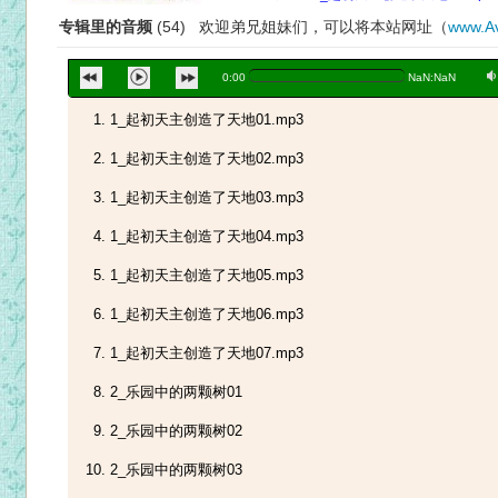
专辑里的音频
(54) 欢迎弟兄姐妹们，可以将本站网址（
www.Av
a
0:00
NaN:NaN
1_起初天主创造了天地01.mp3
1_起初天主创造了天地02.mp3
1_起初天主创造了天地03.mp3
1_起初天主创造了天地04.mp3
1_起初天主创造了天地05.mp3
1_起初天主创造了天地06.mp3
1_起初天主创造了天地07.mp3
2_乐园中的两颗树01
2_乐园中的两颗树02
2_乐园中的两颗树03