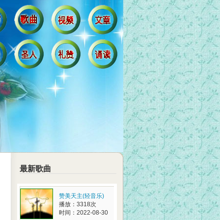
最新歌曲
赞美天主(轻音乐)
播放：3318次
时间：2022-08-30