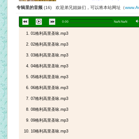
专辑里的音频
(16) 欢迎弟兄姐妹们，可以将本站网址（
www.Av
a
0:00
NaN:NaN
01格利高里圣咏.mp3
02格利高里圣咏.mp3
03格利高里圣咏.mp3
04格利高里圣咏.mp3
05格利高里圣咏.mp3
06格利高里圣咏.mp3
07格利高里圣咏.mp3
08格利高里圣咏.mp3
09格利高里圣咏.mp3
10格利高里圣咏.mp3