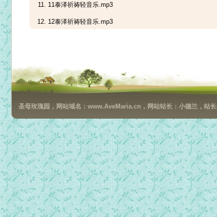
11泰泽祈祷轻音乐.mp3
12泰泽祈祷轻音乐.mp3
13泰泽祈祷轻音乐.mp3
14泰泽祈祷轻音乐.mp3
15泰泽祈祷轻音乐.mp3
16泰泽祈祷轻音乐.mp3
圣母玫瑰园，网站域名：www.AveMaria.cn，网站站长：小德兰，站长邮箱：da
17泰泽祈祷轻音乐.mp3
18泰泽祈祷轻音乐.mp3
19泰泽祈祷轻音乐.mp3
20泰泽祈祷轻音乐.mp3