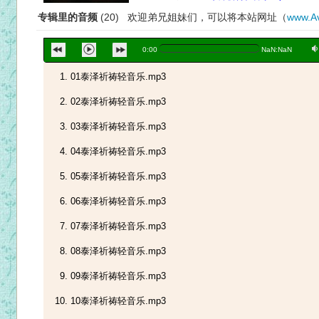
专辑里的音频
(20) 欢迎弟兄姐妹们，可以将本站网址（
www.Av
a
0:00
NaN:NaN
01泰泽祈祷轻音乐.mp3
02泰泽祈祷轻音乐.mp3
03泰泽祈祷轻音乐.mp3
04泰泽祈祷轻音乐.mp3
05泰泽祈祷轻音乐.mp3
06泰泽祈祷轻音乐.mp3
07泰泽祈祷轻音乐.mp3
08泰泽祈祷轻音乐.mp3
09泰泽祈祷轻音乐.mp3
10泰泽祈祷轻音乐.mp3