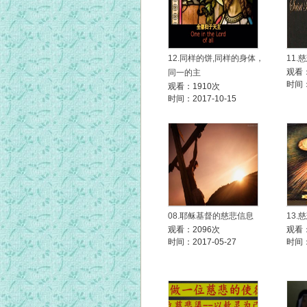
12.同样的饼,同样的身体，
11.
观看：
同一的主
时间：
观看：1910次
时间：2017-10-15
08.耶稣基督的慈悲信息
13
观看：2096次
观看：
时间：2017-05-27
时间：