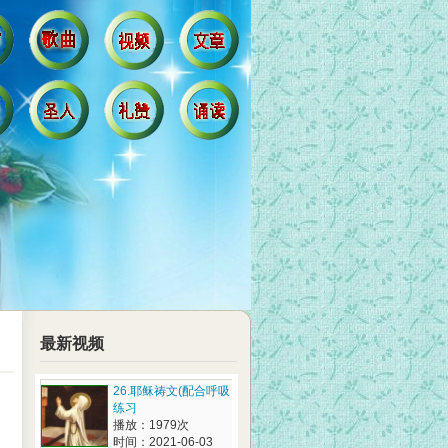
最新视频
26.耶稣祷文(配合呼吸
练习
播放：1979次
时间：2021-06-03