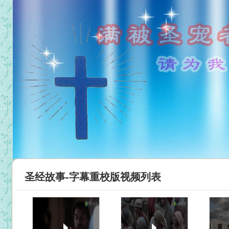
圣经故事-字幕重校版视频列表