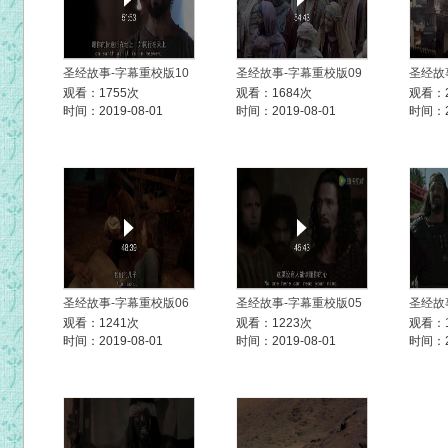
圣经故事-字幕重校版10
圣经故事-字幕重校版09
圣经故
观看：1755次
观看：1684次
观看：2
时间：2019-08-01
时间：2019-08-01
时间：20
圣经故事-字幕重校版06
圣经故事-字幕重校版05
圣经故
观看：1241次
观看：1223次
观看：1
时间：2019-08-01
时间：2019-08-01
时间：20