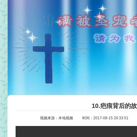
10.疤痕背后的
视频来源：本地视频
时间：2017-08-15 20:33:51