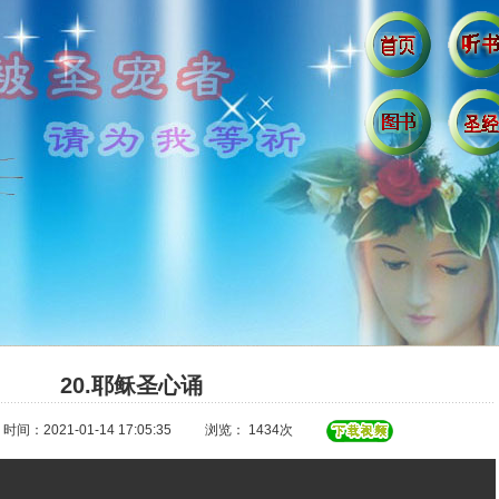
20.耶稣圣心诵
时间：2021-01-14 17:05:35
浏览： 1434次