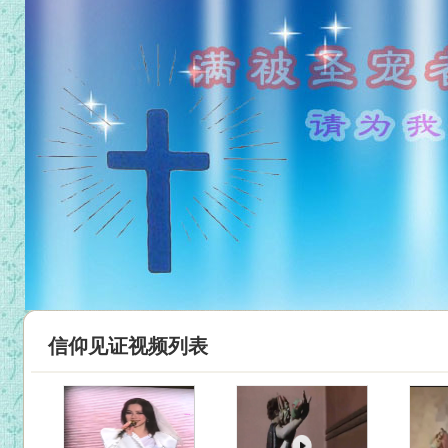
信仰见证视频列表