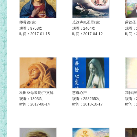
师母篇(完)
瓜达卢佩圣母(完)
露德圣
观看：9753次
观看：2464次
观看：1
时间：2017-01-15
时间：2017-04-12
时间：20
秋田圣母显现(中文解
慈母心声
加拉班
观看：1303次
观看：258265次
观看：2
时间：2017-08-14
时间：2018-10-17
时间：20