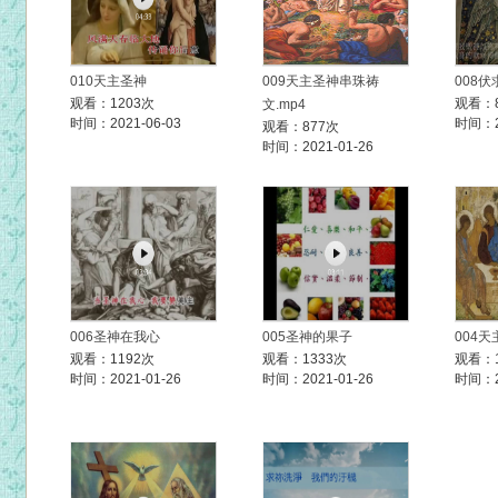
010天主圣神
009天主圣神串珠祷
008
观看：1203次
观看：
文.mp4
时间：2021-06-03
时间：20
观看：877次
时间：2021-01-26
006圣神在我心
005圣神的果子
004
观看：1192次
观看：1333次
观看：1
时间：2021-01-26
时间：2021-01-26
时间：20