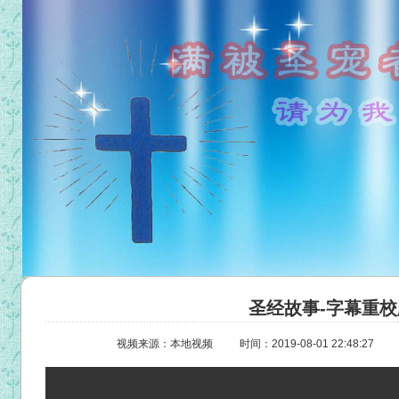
圣经故事-字幕重校
视频来源：本地视频
时间：2019-08-01 22:48:27