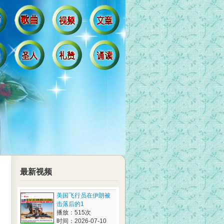
最新视频
美国飞行员在伊朗被
击落后的1
播放：515次
时间：2026-07-10