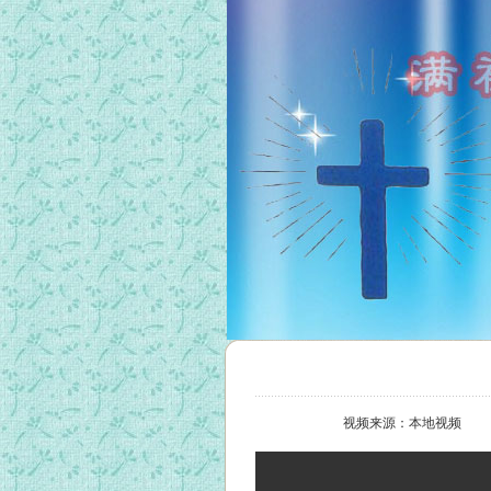
视频来源：本地视频