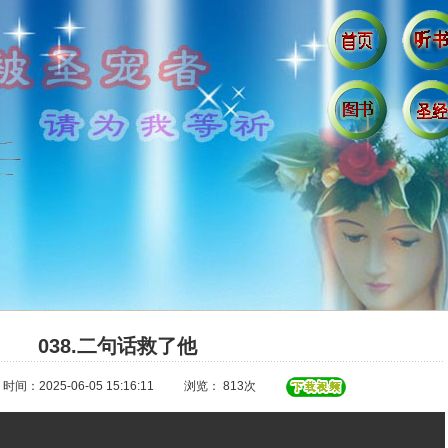
038.二句话救了他
时间：2025-06-05 15:16:11
浏览： 813次