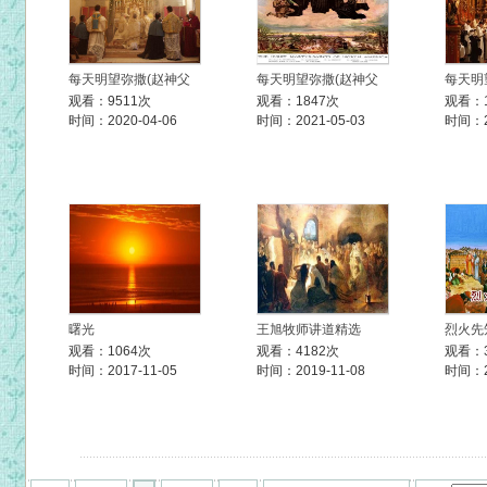
每天明望弥撒(赵神父
每天明望弥撒(赵神父
每天明
观看：9511次
观看：1847次
观看：1
时间：2020-04-06
时间：2021-05-03
时间：20
曙光
王旭牧师讲道精选
烈火先
观看：1064次
观看：4182次
观看：
时间：2017-11-05
时间：2019-11-08
时间：20