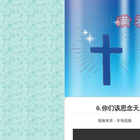
6.你们该思念
视频来源：本地视频