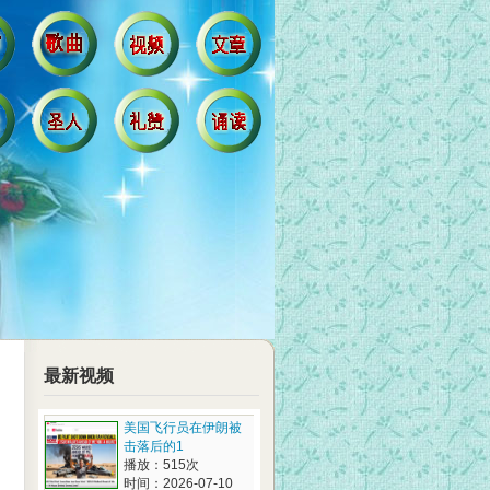
最新视频
美国飞行员在伊朗被
击落后的1
播放：515次
时间：2026-07-10