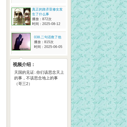
真正的路济亚修女发
生了什么事
播放：872次
时间：2025-08-12
038.二句话救了他
播放：815次
时间：2025-06-05
视频介绍：
天国的见证:.你们该思念天上
的事，不该思念地上的事
（哥三2）