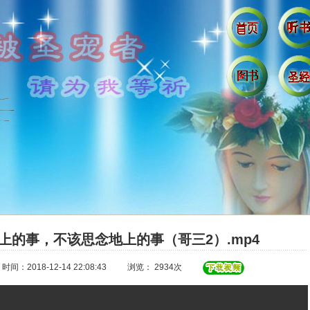
天上的事，不该思念地上的事（哥三2）.mp4
时间：2018-12-14 22:08:43
浏览： 2934次