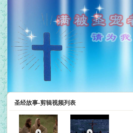
圣经故事-剪辑视频列表