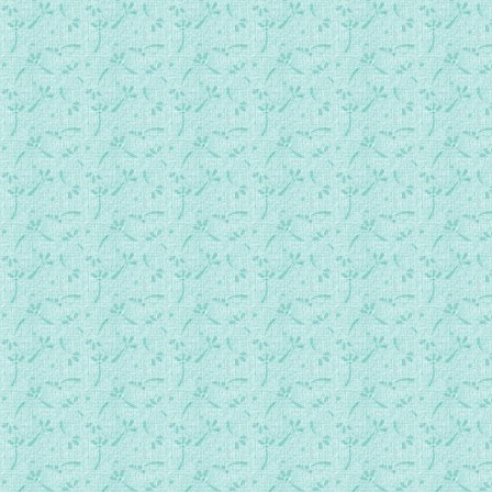
艾赛尼亚和平福音__第4册第3节-5.mp3
艾赛尼亚和平福音__第4册第3节-6.mp3
艾赛尼亚和平福音__第4册第4节-1.mp3
艾赛尼亚和平福音__第4册第4节-2（本书完，愿一切生命得到