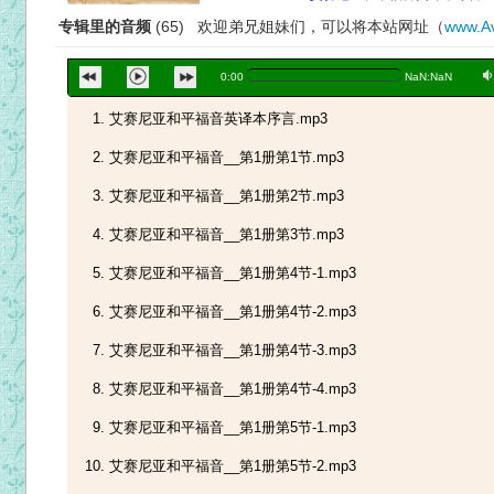
专辑里的音频
(65) 欢迎弟兄姐妹们，可以将本站网址（
www.Av
a
0:00
NaN:NaN
艾赛尼亚和平福音英译本序言.mp3
艾赛尼亚和平福音__第1册第1节.mp3
艾赛尼亚和平福音__第1册第2节.mp3
艾赛尼亚和平福音__第1册第3节.mp3
艾赛尼亚和平福音__第1册第4节-1.mp3
艾赛尼亚和平福音__第1册第4节-2.mp3
艾赛尼亚和平福音__第1册第4节-3.mp3
艾赛尼亚和平福音__第1册第4节-4.mp3
艾赛尼亚和平福音__第1册第5节-1.mp3
艾赛尼亚和平福音__第1册第5节-2.mp3