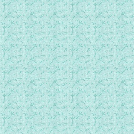
艾赛尼亚和平福音__第4册第1节-2.mp3
艾赛尼亚和平福音__第4册第1节-3.mp3
艾赛尼亚和平福音__第4册第1节-4.mp3
艾赛尼亚和平福音__第4册第2节-1.mp3
艾赛尼亚和平福音__第4册第2节-2.mp3
艾赛尼亚和平福音__第4册第2节-3.mp3
艾赛尼亚和平福音__第4册第2节-4.mp3
艾赛尼亚和平福音__第4册第2节-5.mp3
艾赛尼亚和平福音__第4册第3节-1.mp3
艾赛尼亚和平福音__第4册第3节-2.mp3
艾赛尼亚和平福音__第4册第3节-3.mp3
艾赛尼亚和平福音__第4册第3节-4.mp3