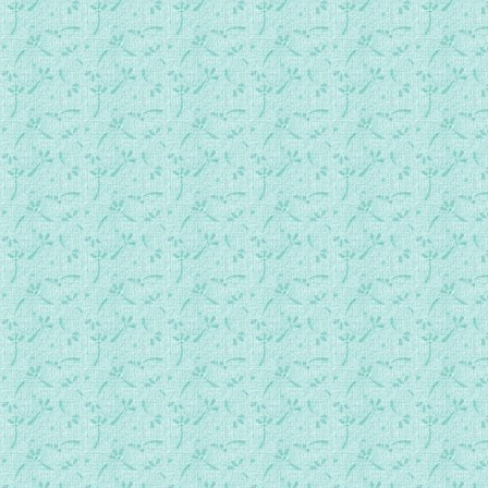
艾赛尼亚和平福音__第3册第3节-1.mp3
艾赛尼亚和平福音__第3册第3节-2.mp3
艾赛尼亚和平福音__第3册第3节-3.mp3
艾赛尼亚和平福音__第3册第3节-4.mp3
艾赛尼亚和平福音__第3册第3节-5.mp3
艾赛尼亚和平福音__第3册第3节-6.mp3
艾赛尼亚和平福音__第3册第3节-7.mp3
艾赛尼亚和平福音__第3册第3节-8.mp3
艾赛尼亚和平福音__第3册第3节-9.mp3
艾赛尼亚和平福音__第3册第3节-10.mp3
艾赛尼亚和平福音__第3册第3节-11.mp3
艾赛尼亚和平福音__第3册第3节-12.mp3
艾赛尼亚和平福音__第4册第1节-1.mp3