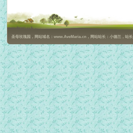
艾赛尼亚和平福音__第2册第5节-1.mp3
艾赛尼亚和平福音__第2册第5节-2.mp3
艾赛尼亚和平福音__第2册第5节-3.mp3
艾赛尼亚和平福音__第2册第6节-1.mp3
圣母玫瑰园，网站域名：www.AveMaria.cn，网站站长：小德兰，站长邮箱：da
艾赛尼亚和平福音__第2册第6节-2.mp3
艾赛尼亚和平福音__第2册第7节-1.mp3
艾赛尼亚和平福音__第2册第7节-2.mp3
艾赛尼亚和平福音__第2册第7节-3.mp3
艾赛尼亚和平福音__第2册第7节-4.mp3
艾赛尼亚和平福音__第2册第7节-5.mp3
艾赛尼亚和平福音__第2册第7节-6.mp3
艾赛尼亚和平福音__第3册第1节.mp3
艾赛尼亚和平福音__第3册第2节.mp3