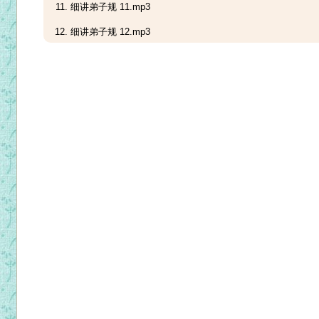
细讲弟子规 11.mp3
细讲弟子规 12.mp3
细讲弟子规 13.mp3
细讲弟子规 14.mp3