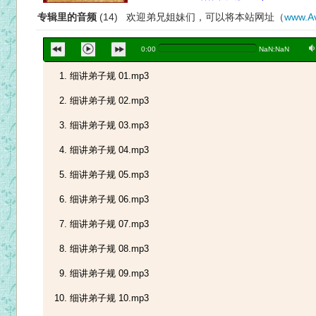
专辑里的音频
(14) 欢迎弟兄姐妹们，可以将本站网址（
www.Av
a
0:00
NaN:NaN
细讲弟子规 01.mp3
细讲弟子规 02.mp3
细讲弟子规 03.mp3
细讲弟子规 04.mp3
细讲弟子规 05.mp3
细讲弟子规 06.mp3
细讲弟子规 07.mp3
细讲弟子规 08.mp3
细讲弟子规 09.mp3
细讲弟子规 10.mp3