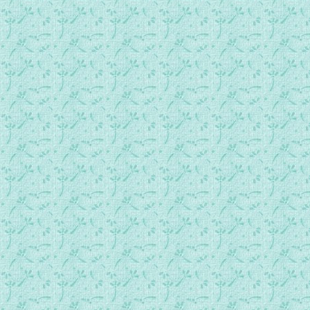
074 第五部第八章 转化性结合（1).MP3
075 第五部第八章 转化性结合（2).MP3
076 第五部第八章 转化性结合（3).MP3
077 第五部第九章 在基督奥体内成圣（1）.MP3
078 第五部第九章 在基督奥体内成圣（2）.MP3
079 第五部第九章 在基督奥体内成圣（3）.MP3
080 第五部第九章 在基督奥体内成圣（4).MP3
081 第五部第九章 在基督奥体内成圣（5）(全书完，献给好天主