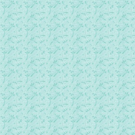
061 第五部第四章 灵魂的行动准则：神贫、望德、神婴小道（1
062 第五部第四章 灵魂的行动准则：神贫、望德、神婴小道（2
063 第五部第四章 灵魂的行动准则：神贫、望德、神婴小道（3
064 第五部第五章 黑夜中的援助与典范（1）.MP3
065 第五部第五章 黑夜中的援助与典范（2）.MP3
066 第五部第五章 黑夜中的援助与典范（3）.MP3
067 第五部第六章 心神黑夜的效果（1）.MP3
068 第五部第六章 心神黑夜的效果（2）.MP3
069 第五部第六章 心神黑夜的效果（3）.MP3
070 第五部第七章 心神的婚约与神婚（1）.MP3
071 第五部第七章 心神的婚约与神婚（2）.MP3
072 第五部第七章 心神的婚约与神婚（3）.MP3
073 第五部第七章 心神的婚约与神婚（4).MP3