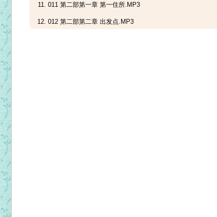
011 第二部第一章 第一住所.MP3
012 第二部第二章 出发点.MP3
013 第二部第三章 静祷入门.MP3
014 第二部第四章 收敛心神的静祷.MP3
015 第二部第五章 灵修阅读.MP3
016 第二部第六章 分心和神枯.MP3
017 第二部第七章 灵性友谊.MP3
018 第二部第八章 灵修指导（上）.MP3
019 第二部第八章 灵修指导（下）.MP3
020 第二部第九章 规律的生活和简化性的静祷。.MP3
021 第二部第十章 超性的智慧和基督徒的全德.MP3
022 第三部第一章 爱的智慧.MP3
023 第三部第二章 圣神的恩赐.MP3