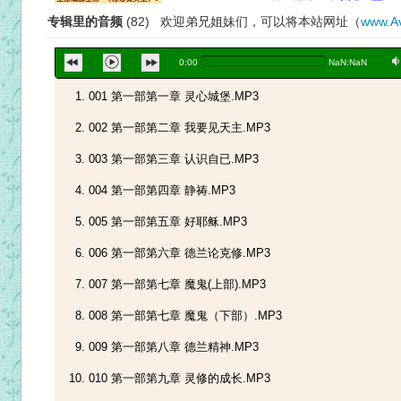
专辑里的音频
(82) 欢迎弟兄姐妹们，可以将本站网址（
www.Av
a
0:00
NaN:NaN
001 第一部第一章 灵心城堡.MP3
002 第一部第二章 我要见天主.MP3
003 第一部第三章 认识自已.MP3
004 第一部第四章 静祷.MP3
005 第一部第五章 好耶稣.MP3
006 第一部第六章 德兰论克修.MP3
007 第一部第七章 魔鬼(上部).MP3
008 第一部第七章 魔鬼（下部）.MP3
009 第一部第八章 德兰精神.MP3
010 第一部第九章 灵修的成长.MP3