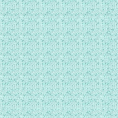
050 第五部第一章 天主充实人灵(中）.MP3
050 第五部第一章 天主充实人灵(下）.MP3
051 第五部第二章 奇恩异宠：言语和神视(1).MP3
052 第五部第二章 奇恩异宠：言语和神视(2).MP3
053 第五部第二章 奇恩异宠：言语和神视(3).MP3
054 第五部第二章 奇恩异宠：言语和神视(4).MP3
055 第五部第二章 奇恩异宠：言语和神视(5).MP3
056 第五部第三章 心灵的黑夜：惨痛的考验（1）.MP3
057 第五部第三章 心灵的黑夜：惨痛的考验（2）.MP3
058 第五部第三章 心灵的黑夜：惨痛的考验（3）.MP3
059 第五部第三章 心灵的黑夜：惨痛的考验（4）.MP3
060 第五部第三章 心灵的黑夜：惨痛的考验（5）.MP3