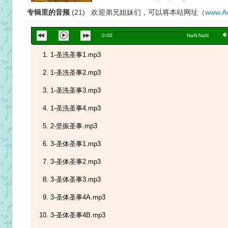
专辑里的音频
(21) 欢迎弟兄姐妹们，可以将本站网址（
www.Av
a
0:00
NaN:NaN
1-圣洗圣事1.mp3
1-圣洗圣事2.mp3
1-圣洗圣事3.mp3
1-圣洗圣事4.mp3
2-坚振圣事.mp3
3-圣体圣事1.mp3
3-圣体圣事2.mp3
3-圣体圣事3.mp3
3-圣体圣事4A.mp3
3-圣体圣事4B.mp3