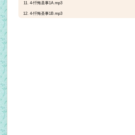
4-忏悔圣事1A.mp3
4-忏悔圣事1B.mp3
4-忏悔圣事1C.mp3
4-忏悔圣事2A.mp3
4-忏悔圣事2B.mp3
4-忏悔圣事3.mp3
5-终傅圣事.mp3
6-圣秩圣事A.mp3
6-圣秩圣事B.mp3
7-婚姻圣事A.mp3
7-婚姻圣事B.mp3