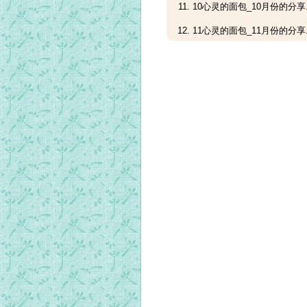
10心灵的面包_10月份的分享.
11心灵的面包_11月份的分享.
12心灵的面包_12月份的分享.