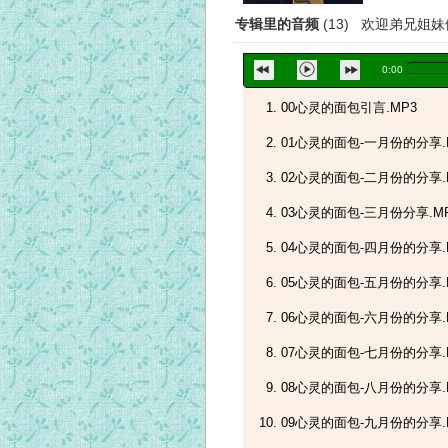
专辑里的音频
(13) 欢迎弟兄姐
0:00
00心灵的面包引言.MP3
01心灵的面包-一月份的分享.
02心灵的面包-二月份的分享.
03心灵的面包-三月份分享.M
04心灵的面包-四月份的分享.
05心灵的面包-五月份的分享.
06心灵的面包-六月份的分享.
07心灵的面包-七月份的分享.
08心灵的面包-八月份的分享.
09心灵的面包-九月份的分享.