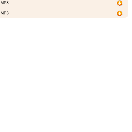
MP3
MP3
MP3