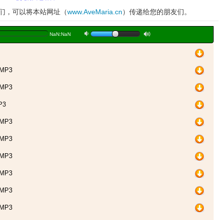
妹们，可以将本站网址（
www.AveMaria.cn
）传递给您的朋友们。
a
b
NaN:NaN
MP3
MP3
P3
MP3
MP3
MP3
MP3
MP3
MP3