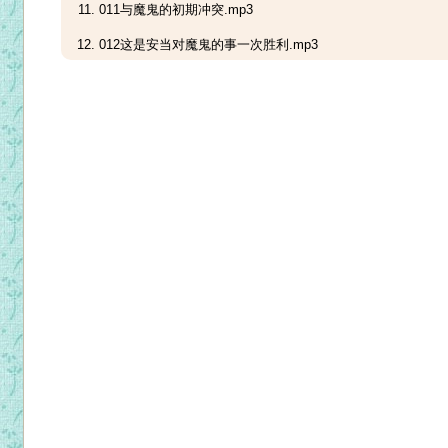
011与魔鬼的初期冲突.mp3
012这是安当对魔鬼的事一次胜利.mp3
013安当在坟墓的生活。同魔鬼进一步的战斗.mp3
014安当过尼罗河.mp3
015安当离开旷野.mp3
016安当对隐修士的训话1.mp3
017安当对隐修士的训话2.mp3
018安当对隐修士的训话3.mp3
019安当对隐修士的训话4.mp3
020安当对隐修士的训话5.mp3
021安当对隐修士的训话6.mp3
022安当对隐修士的训话7.mp3
023安当对隐修士的训话8.mp3