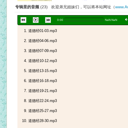
专辑里的音频
(23) 欢迎弟兄姐妹们，可以将本站网址（
www.Av
a
0:00
NaN:NaN
道德经01-03.mp3
道德经04-06.mp3
道德经07-09.mp3
道德经10-12.mp3
道德经13-15.mp3
道德经16-18.mp3
道德经19-21.mp3
道德经22-24.mp3
道德经25-27.mp3
道德经28-30.mp3