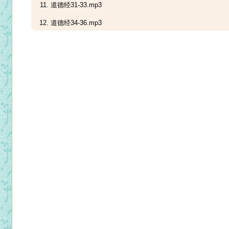
道德经31-33.mp3
道德经34-36.mp3
道德经37-39.mp3
道德经40-42.mp3
道德经43-45.mp3
道德经46-48.mp3
道德经49-51.mp3
道德经52-54.mp3
道德经55-57.mp3
道德经58-60.mp3
道德经61-63.mp3
道德经64-66.mp3
道德经70-72.mp3