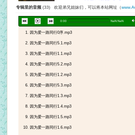
专辑里的音频
(33) 欢迎弟兄姐妹们，可以将本站网址（
www.Av
a
0:00
NaN:NaN
因为爱一路同行0序.mp3
因为爱一路同行5.1.mp3
因为爱一路同行1.1.mp3
因为爱一路同行5.2.mp3
因为爱一路同行1.2.mp3
因为爱一路同行5.3.mp3
因为爱一路同行1.3.mp3
因为爱一路同行1.4.mp3
因为爱一路同行1.5.mp3
因为爱一路同行1.6.mp3