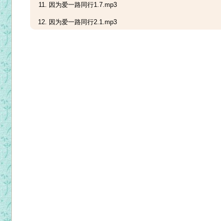
因为爱一路同行1.7.mp3
因为爱一路同行2.1.mp3
因为爱一路同行2.2.mp3
因为爱一路同行2.3.mp3
因为爱一路同行2.4.mp3
因为爱一路同行2.5.mp3
因为爱一路同行2.6.mp3
因为爱一路同行3.1.mp3
因为爱一路同行3.2.mp3
因为爱一路同行3.3.mp3
因为爱一路同行3.4.mp3
因为爱一路同行3.5.mp3
因为爱一路同行3.6.mp3