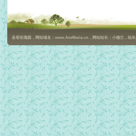
因为爱一路同行3.7.mp3
因为爱一路同行4.1.mp3
因为爱一路同行4.2.mp3
因为爱一路同行4.3.mp3
圣母玫瑰园，网站域名：www.AveMaria.cn，网站站长：小德兰，站长邮箱：da
因为爱一路同行4.4.mp3
因为爱一路同行6.1.mp3
因为爱一路同行6.2.mp3
因为爱一路同行6.3.mp3
因为爱一路同行7.1.mp3
因为爱一路同行7.2.mp3