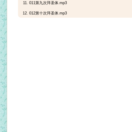
011第九次拜圣体.mp3
012第十次拜圣体.mp3
013第十一次拜圣体.mp3
014第十二次拜圣体.mp3
015第十三次拜圣体.mp3
016第十四次拜圣体.mp3
017第十五次拜圣体.mp3
018第十六次拜圣体.mp3
019第十七次拜圣体.mp3
020第十八次拜圣体.mp3
021第十九次拜圣体.mp3
022第二十次拜圣体.mp3
023第二十一次拜圣体.mp3