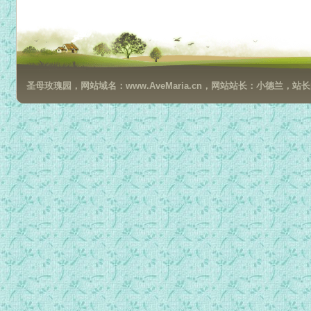
024第二十二次拜圣体.mp3
025第二十三次拜圣体.mp3
026第二十四次拜圣体.mp3
027第二十五次拜圣体.mp3
圣母玫瑰园，网站域名：www.AveMaria.cn，网站站长：小德兰，站长邮箱：da
028第二十六次拜圣体.mp3
029第二十七次拜圣体.mp3
030第二十八次拜圣体.mp3
031第二十九次拜圣体.mp3
032第三十次拜圣体.mp3
033第三十一次拜圣体.mp3