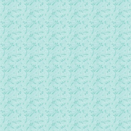
49.第二十九篇：长寿女神之度化02.mp3
50.第二十九篇：长寿女神之度化03.mp3
51.第三十篇：中阴救度密法的开示01.mp3
52.第三十篇：中阴救度密法的开示02.mp3
53.第三十篇：中阴救度密法的开示03.mp3
54.第三十篇：中阴救度密法的开示04.mp3
55.第三十一篇：长寿女神与空乐瑜伽.mp3
56.第三十二篇：道刚惹巴的故事.mp3
57.第三十三篇：二大成就者之会晤.mp3
58.第三十四篇：米拉日巴于佛学家的辩论01.mp3
59.第三十四篇：米拉日巴于佛学家的辩论02.mp3
60.第三十四篇：米拉日巴于佛学家的辩论03.mp3