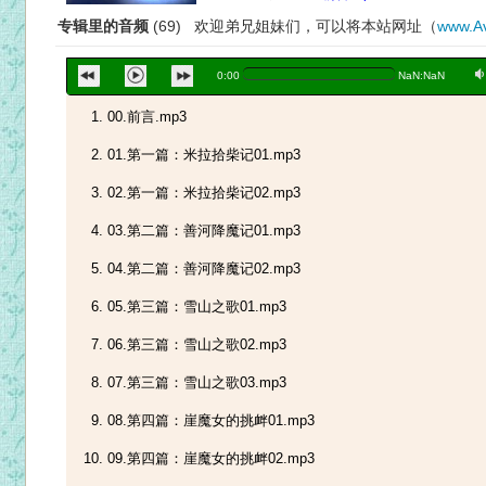
专辑里的音频
(69) 欢迎弟兄姐妹们，可以将本站网址（
www.Av
a
0:00
NaN:NaN
00.前言.mp3
01.第一篇：米拉拾柴记01.mp3
02.第一篇：米拉拾柴记02.mp3
03.第二篇：善河降魔记01.mp3
04.第二篇：善河降魔记02.mp3
05.第三篇：雪山之歌01.mp3
06.第三篇：雪山之歌02.mp3
07.第三篇：雪山之歌03.mp3
08.第四篇：崖魔女的挑衅01.mp3
09.第四篇：崖魔女的挑衅02.mp3