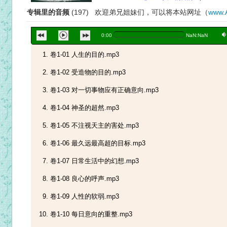
专辑里的音频
(197) 欢迎弟兄姐妹们，可以将本站网址（
www.
a
0:00
NaN:NaN
卷1-01 人生的目的.mp3
卷1-02 受造物的目的.mp3
卷1-03 对一切事物应有正确意向.mp3
卷1-04 神圣的超然.mp3
卷1-05 不注视天主的害处.mp3
卷1-06 最久远最高超的目标.mp3
卷1-07 日常生活中的幻想.mp3
卷1-08 良心的呼声.mp3
卷1-09 人性的软弱.mp3
卷1-10 每日意向的重整.mp3