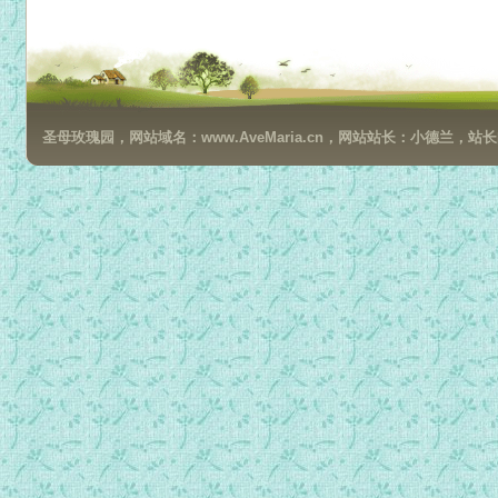
每日一勉 0124.mp3
每日一勉 0125.mp3
每日一勉 0126.mp3
每日一勉 0127.mp3
圣母玫瑰园，网站域名：www.AveMaria.cn，网站站长：小德兰，站长邮箱：da
每日一勉 0128.mp3
每日一勉 0129.mp3
每日一勉 0130.mp3
每日一勉 0131.mp3
每日一勉 0201.mp3
每日一勉 0202.mp3
每日一勉 0203.mp3
每日一勉 0204.mp3
每日一勉 0205.mp3