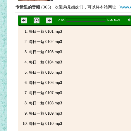
专辑里的音频
(365) 欢迎弟兄姐妹们，可以将本站网址（
www.
a
0:00
NaN:NaN
每日一勉 0101.mp3
每日一勉 0102.mp3
每日一勉 0103.mp3
每日一勉 0104.mp3
每日一勉 0105.mp3
每日一勉 0106.mp3
每日一勉 0107.mp3
每日一勉 0108.mp3
每日一勉 0109.mp3
每日一勉 0110.mp3