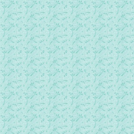
每日一勉 0302.mp3
每日一勉 0303.mp3
每日一勉 0304.mp3
每日一勉 0305.mp3
每日一勉 0306.mp3
每日一勉 0307.mp3
每日一勉 0308.mp3
每日一勉 0309.mp3
每日一勉 0310.mp3
每日一勉 0311.mp3
每日一勉 0312.mp3
每日一勉 0313.mp3
每日一勉 0314.mp3