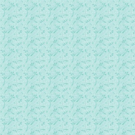
每日一勉 0315.mp3
每日一勉 0316.mp3
每日一勉 0317.mp3
每日一勉 0318.mp3
每日一勉 0319.mp3
每日一勉 0320.mp3
每日一勉 0321.mp3
每日一勉 0322.mp3
每日一勉 0323.mp3
每日一勉 0324.mp3
每日一勉 0325.mp3
每日一勉 0326.mp3
每日一勉 0327.mp3