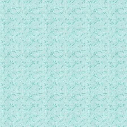
每日一勉 0206.mp3
每日一勉 0207.mp3
每日一勉 0208.mp3
每日一勉 0209.mp3
每日一勉 0210.mp3
每日一勉 0211.mp3
每日一勉 0212.mp3
每日一勉 0213.mp3
每日一勉 0214.mp3
每日一勉 0215.mp3
每日一勉 0216.mp3
每日一勉 0217.mp3
每日一勉 0218.mp3