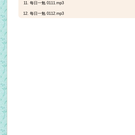
每日一勉 0111.mp3
每日一勉 0112.mp3
每日一勉 0113.mp3
每日一勉 0114.mp3
每日一勉 0115.mp3
每日一勉 0116.mp3
每日一勉 0117.mp3
每日一勉 0118.mp3
每日一勉 0119.mp3
每日一勉 0120.mp3
每日一勉 0121.mp3
每日一勉 0122.mp3
每日一勉 0123.mp3