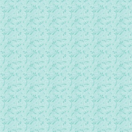
每日一勉 0328.mp3
每日一勉 0329.mp3
每日一勉 0330.mp3
每日一勉 0331.mp3
每日一勉 0401.mp3
每日一勉 0402.mp3
每日一勉 0403.mp3
每日一勉 0404.mp3
每日一勉 0405.mp3
每日一勉 0406.mp3
每日一勉 0407.mp3
每日一勉 0408.mp3
每日一勉 0409.mp3