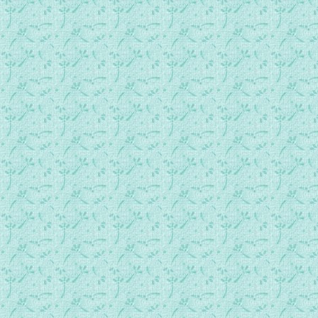
每日一勉 0219.mp3
每日一勉 0220.mp3
每日一勉 0221.mp3
每日一勉 0222.mp3
每日一勉 0223.mp3
每日一勉 0224.mp3
每日一勉 0225.mp3
每日一勉 0226.mp3
每日一勉 0227.mp3
每日一勉 0228.mp3
每日一勉 0229.mp3
每日一勉 0301.mp3