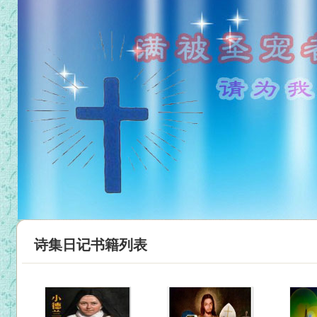
诗集日记书籍列表