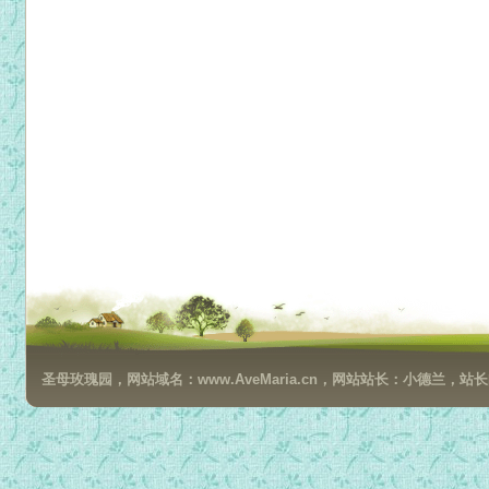
圣母玫瑰园，网站域名：www.AveMaria.cn，网站站长：小德兰，站长邮箱：da