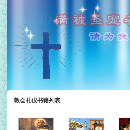
教会礼仪书籍列表