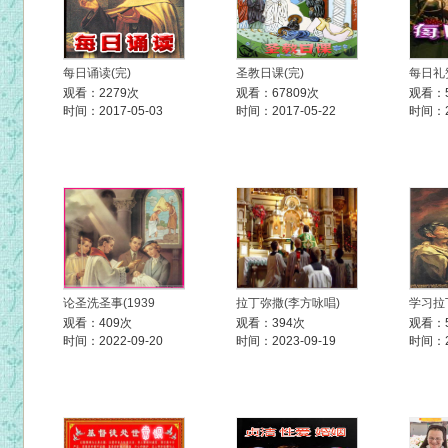
每日诵读(完)
圣教日课(完)
每日礼
观看：2279次
观看：67809次
观看：5
时间：2017-05-03
时间：2017-05-22
时间：20
论圣洗圣事(1939
拉丁弥撒(李方咏唱)
学习拉
观看：409次
观看：394次
观看：
时间：2022-09-20
时间：2023-09-19
时间：20