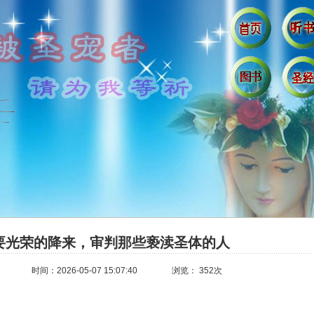
要光荣的降来，审判那些亵渎圣体的人
时间：2026-05-07 15:07:40
浏览： 352次