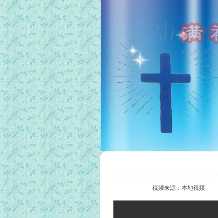
视频来源：本地视频