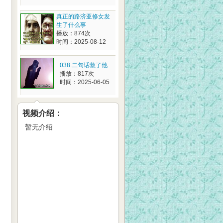
真正的路济亚修女发
生了什么事
播放：874次
时间：2025-08-12
038.二句话救了他
播放：817次
时间：2025-06-05
视频介绍：
暂无介绍