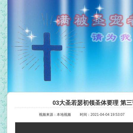
03大圣若瑟初领圣体要理 第三
视频来源：本地视频
时间：2021-04-04 19:53:07