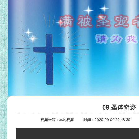
09.圣体奇迹
视频来源：本地视频
时间：2020-09-06 20:48:30