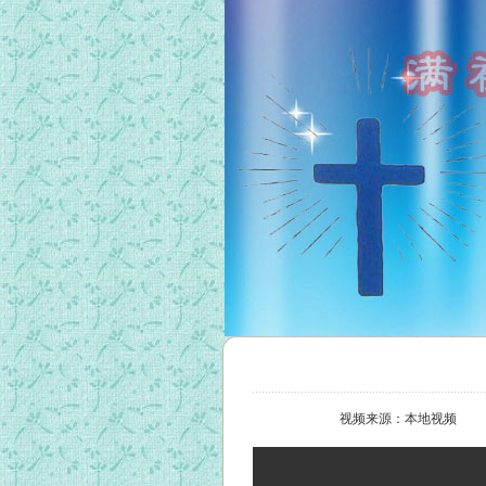
视频来源：本地视频