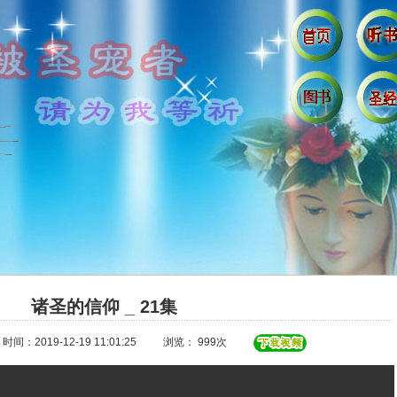
诸圣的信仰 _ 21集
时间：2019-12-19 11:01:25
浏览： 999次