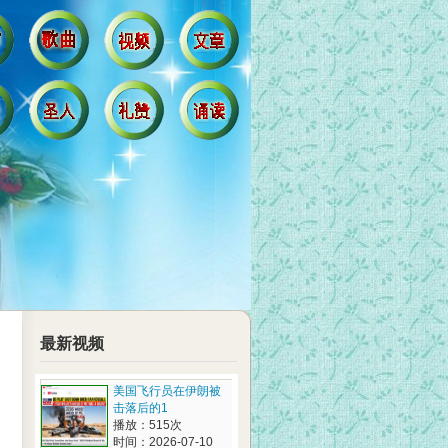
最新视频
美国飞行员在伊朗被
击落后的1
播放：515次
时间：2026-07-10