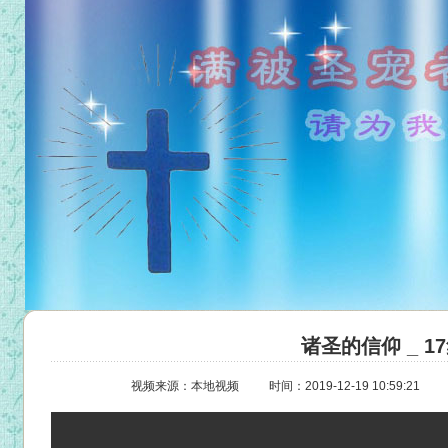
诸圣的信仰 _ 1
视频来源：本地视频
时间：2019-12-19 10:59:21