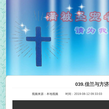
039.佳兰与方济
视频来源：本地视频
时间：2019-08-12 09:33:03