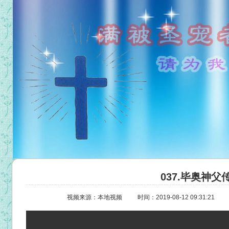
037.毕奥神父
视频来源：本地视频
时间：2019-08-12 09:31:21