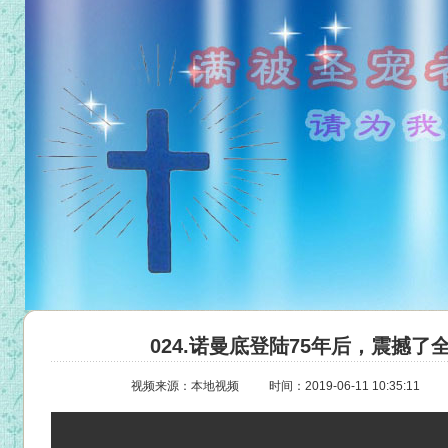
024.诺曼底登陆75年后，震撼了
视频来源：本地视频
时间：2019-06-11 10:35:11