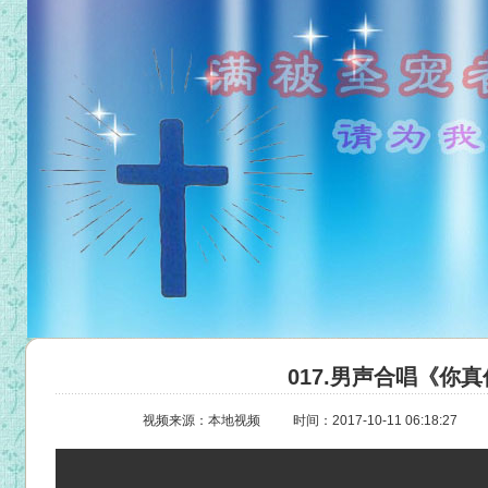
017.男声合唱《你
视频来源：本地视频
时间：2017-10-11 06:18:27