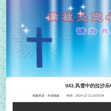
043.风雪中的拉沙
视频来源：本地视频
时间：2024-12-13 10:55:04