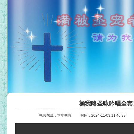
额我略圣咏吟唱全套
视频来源：本地视频
时间：2024-11-03 11:46:33