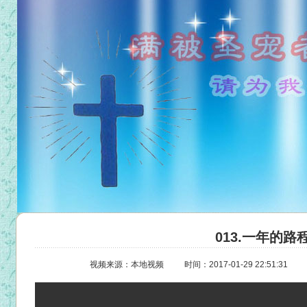
013.一年的路
视频来源：本地视频
时间：2017-01-29 22:51:31